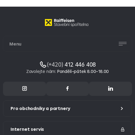
Menu
(+420)
412 446 408
Zavolejte nám
:
Pondělí–pátek 8.00–18.00
Pro obchodníky a partnery
Internet servis