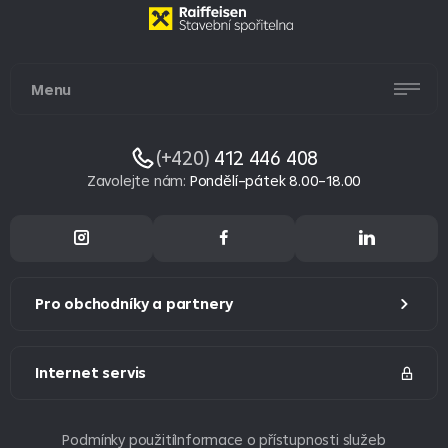
Menu
(+420)
412 446 408
Zavolejte nám
:
Pondělí–pátek 8.00–18.00
Pro obchodníky a partnery
Internet servis
Podmínky použití
Informace o přístupnosti služeb