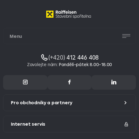
Menu
(+420)
412 446 408
Zavolejte nám
:
Pondělí–pátek 8.00–18.00
Pro obchodníky a partnery
Internet servis