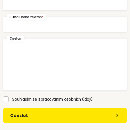
E-mail nebo telefon
Zpráva
Souhlasím se
zpracováním osobních údajů
.
Odeslat