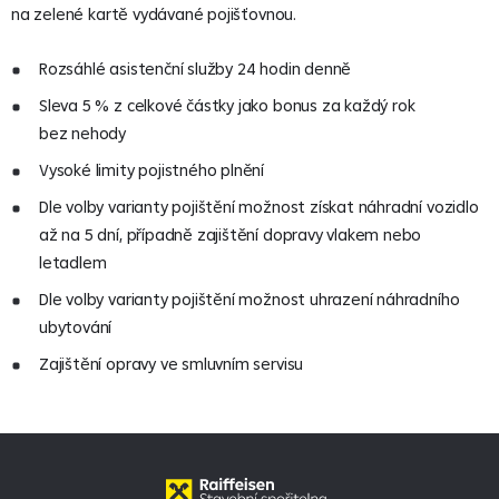
na zelené kartě vydávané pojišťovnou.
Rozsáhlé asistenční služby 24 hodin denně
Sleva 5 % z celkové částky jako bonus za každý rok
bez nehody
Vysoké limity pojistného plnění
Dle volby varianty pojištění možnost získat náhradní vozidlo
až na 5 dní, případně zajištění dopravy vlakem nebo
letadlem
Dle volby varianty pojištění možnost uhrazení náhradního
ubytování
Zajištění opravy ve smluvním servisu