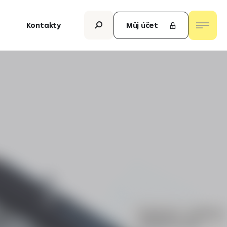
Kontakty
Můj účet