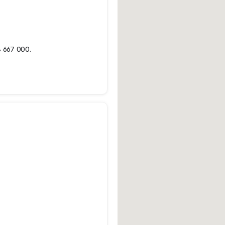
8 667 000.