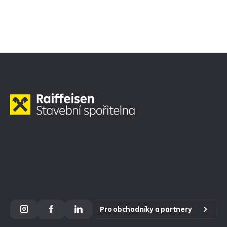
Pro obchodníky a partnery