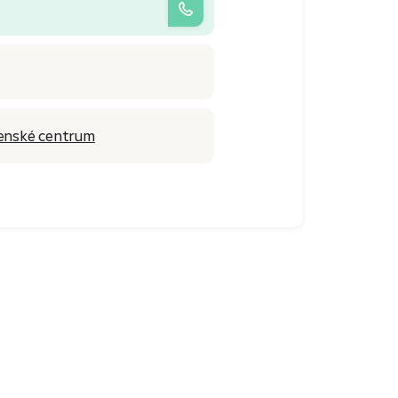
denské centrum