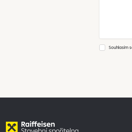
Souhlasím 