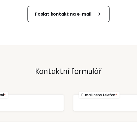
Poslat kontakt na e-mail
Kontaktní formulář
Odeslat
ení
E-mail nebo telefon