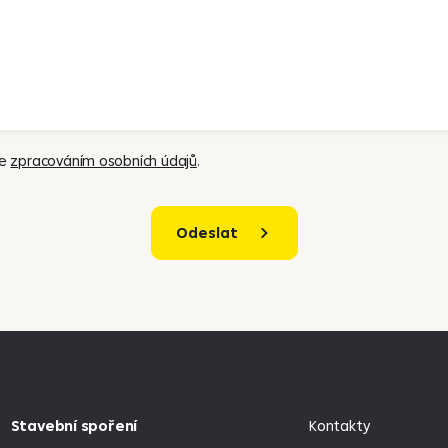
se
zpracováním osobních údajů
.
Odeslat
Stavební spoření
Kontakty