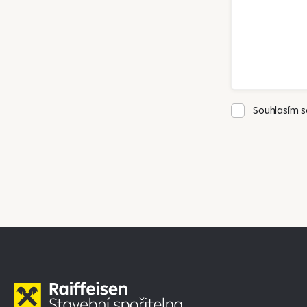
Souhlasím 