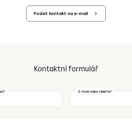
Poslat kontakt na e-mail
Kontaktní formulář
Odeslat
ení
E-mail nebo telefon