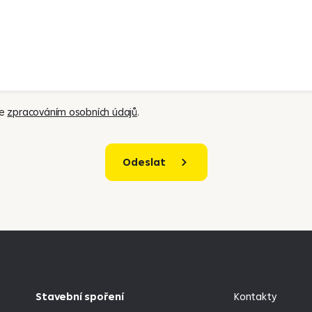
se
zpracováním osobních údajů
.
Odeslat
Stavební spoření
Kontakty