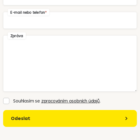
E-mail nebo telefon
Zpráva
Souhlasím se
zpracováním osobních údajů
.
Odeslat