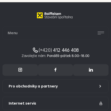
Menu
(+420)
412 446 408
Zavolejte nám
:
Pondělí–pátek 8.00–18.00
Pro obchodníky a partnery
Internet servis