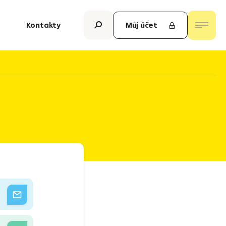
Kontakty
Můj účet