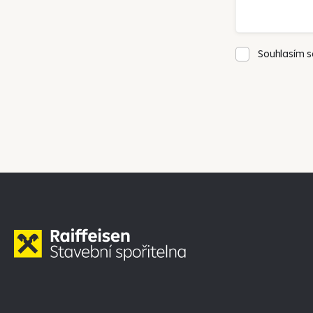
Souhlasím 