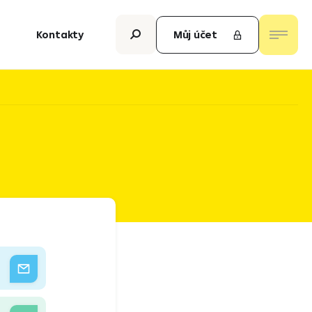
Kontakty
Můj účet