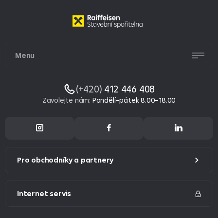
Menu
(+420)
412 446 408
Zavolejte nám
:
Pondělí–pátek 8.00–18.00
Pro obchodníky a partnery
Internet servis