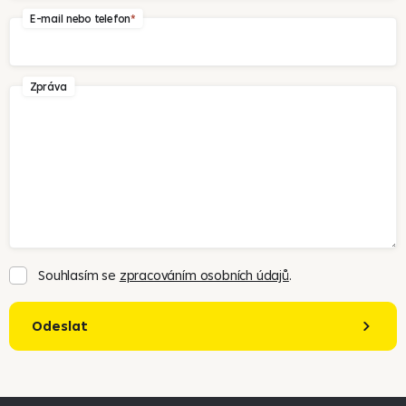
E-mail nebo telefon
Zpráva
Souhlasím se
zpracováním osobních údajů
.
Odeslat