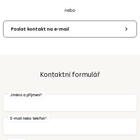
nebo
Poslat kontakt na e-mail
Váš e-mail
Kontaktní formulář
Odeslat
Jméno a příjmení
E-mail nebo telefon