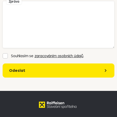
Zpráva
Souhlasím se
zpracováním osobních údajů
.
Odeslat