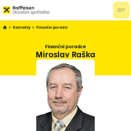
Kontakty
Finanční poradci
Finanční poradce
Miroslav Raška