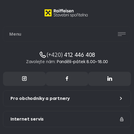
Menu
(+420)
412 446 408
Zavolejte nám
:
Pondělí–pátek 8.00–18.00
Pro obchodníky a partnery
Internet servis