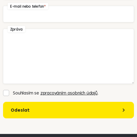
E-mail nebo telefon
Zpráva
Souhlasím se
zpracováním osobních údajů
.
Odeslat