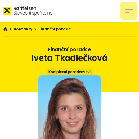
Kontakty
Finanční poradci
Finanční poradce
Iveta Tkadlečková
Komplexní poradenství