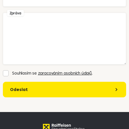
Zpráva
Souhlasím se
zpracováním osobních údajů
.
Odeslat