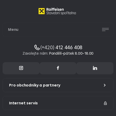
Menu
(+420)
412 446 408
Zavolejte nám
:
Pondělí–pátek 8.00–18.00
Pro obchodníky a partnery
Internet servis