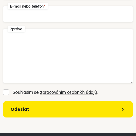
E-mail nebo telefon
Zpráva
Souhlasím se
zpracováním osobních údajů
.
Odeslat