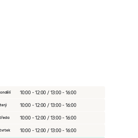
10:00 - 12:00 / 13:00 - 16:00
ondělí
10:00 - 12:00 / 13:00 - 16:00
terý
10:00 - 12:00 / 13:00 - 16:00
tředa
10:00 - 12:00 / 13:00 - 16:00
tvrtek