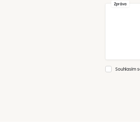
Zpráva
Souhlasím 