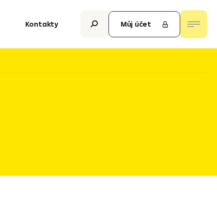
Kontakty
Můj účet