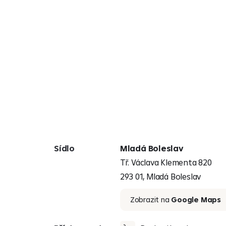
Sídlo
Mladá Boleslav
Tř. Václava Klementa 820
293 01, Mladá Boleslav
Zobrazit na
Google Maps